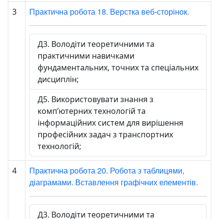
Практична робота 18. Верстка веб-сторінок.
3
Д3. Володіти теоретичними та
практичними навичками
фундаментальних, точних та спеціальних
дисциплін;
Д5. Використовувати знання з
комп’ютерних технологій та
інформаційних систем для вирішення
професійних задач з транспортних
технологій;
Практична робота 20. Робота з таблицями,
4
діаграмами. Вставлення графічних елементів.
Д3. Володіти теоретичними та