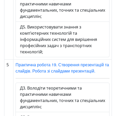
практичними навичками
фундаментальних, точних та спеціальних
дисциплін;
Д5. Використовувати знання з
комп’ютерних технологій та
інформаційних систем для вирішення
професійних задач з транспортних
технологій;
Практична робота 19. Створення презентацій та
5
слайдів. Робота зі слайдами презентацій.
Д3. Володіти теоретичними та
практичними навичками
фундаментальних, точних та спеціальних
дисциплін;