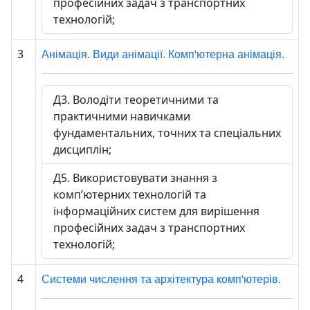
професійних задач з транспортних
технологій;
Анімація. Види анімації. Комп'ютерна анімація.
3
Д3. Володіти теоретичними та
практичними навичками
фундаментальних, точних та спеціальних
дисциплін;
Д5. Використовувати знання з
комп’ютерних технологій та
інформаційних систем для вирішення
професійних задач з транспортних
технологій;
Системи числення та архітектура комп'ютерів.
4