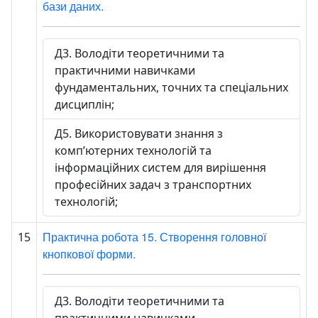
бази даних.
Д3. Володіти теоретичними та
практичними навичками
фундаментальних, точних та спеціальних
дисциплін;
Д5. Використовувати знання з
комп’ютерних технологій та
інформаційних систем для вирішення
професійних задач з транспортних
технологій;
Практична робота 15. Створення головної
15
кнопкової форми.
Д3. Володіти теоретичними та