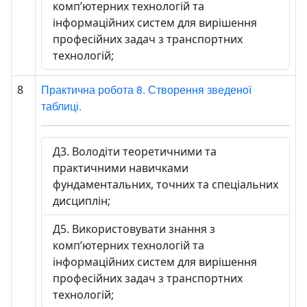
комп’ютерних технологій та
інформаційних систем для вирішення
професійних задач з транспортних
технологій;
Практична робота 8. Створення зведеної
8
таблиці.
Д3. Володіти теоретичними та
практичними навичками
фундаментальних, точних та спеціальних
дисциплін;
Д5. Використовувати знання з
комп’ютерних технологій та
інформаційних систем для вирішення
професійних задач з транспортних
технологій;