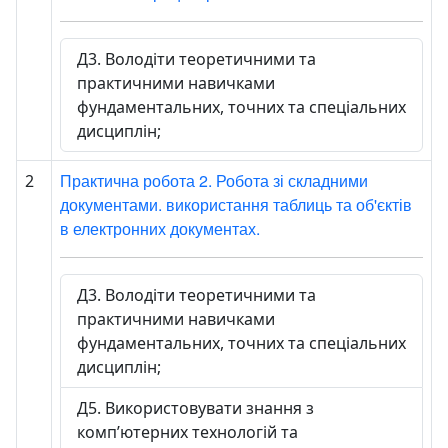
Д3. Володіти теоретичними та
практичними навичками
фундаментальних, точних та спеціальних
дисциплін;
Практична робота 2. Робота зі складними
2
документами. використання таблиць та об'єктів
в електронних документах.
Д3. Володіти теоретичними та
практичними навичками
фундаментальних, точних та спеціальних
дисциплін;
Д5. Використовувати знання з
комп’ютерних технологій та