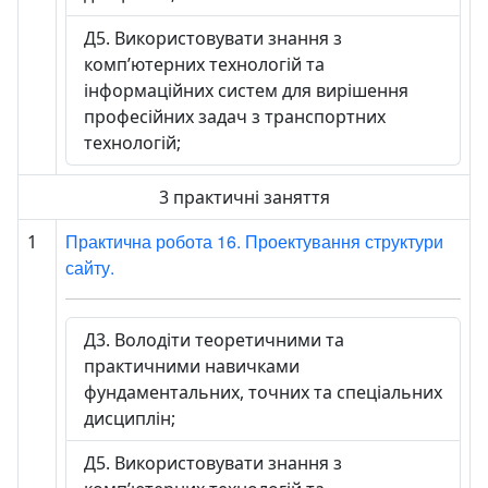
Д5. Використовувати знання з
комп’ютерних технологій та
інформаційних систем для вирішення
професійних задач з транспортних
технологій;
3 практичні заняття
Практична робота 16. Проектування структури
1
сайту.
Д3. Володіти теоретичними та
практичними навичками
фундаментальних, точних та спеціальних
дисциплін;
Д5. Використовувати знання з