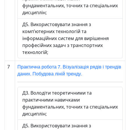
фундаментальних, точних та спеціальних
дисциплін;
Д5. Використовувати знання з
комп’ютерних технологій та
інформаційних систем для вирішення
професійних задач з транспортних
технологій;
Практична робота 7. Візуалізація рядів і трендів
7
даних. Побудова ліній тренду.
Д3. Володіти теоретичними та
практичними навичками
фундаментальних, точних та спеціальних
дисциплін;
Д5. Використовувати знання з