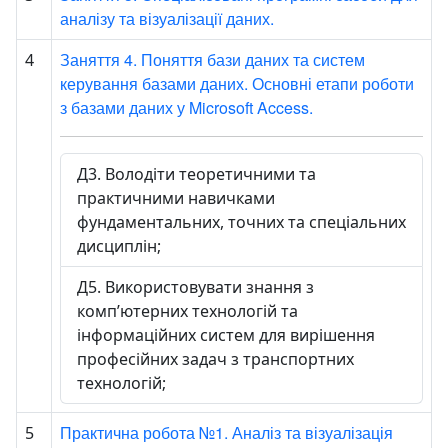
аналізу та візуалізації даних.
Заняття 4. Поняття бази даних та систем
4
керування базами даних. Основні етапи роботи
з базами даних у Microsoft Access.
Д3. Володіти теоретичними та
практичними навичками
фундаментальних, точних та спеціальних
дисциплін;
Д5. Використовувати знання з
комп’ютерних технологій та
інформаційних систем для вирішення
професійних задач з транспортних
технологій;
Практична робота №1. Аналіз та візуалізація
5