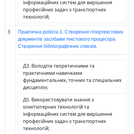
інформаційних систем для вирішення
професійних задач з транспортних
технологій;
Практична робота 3. Створення гіпертекстових
3
документів засобами текстового процесора.
Створення бібліографічних списків.
Д3. Володіти теоретичними та
практичними навичками
фундаментальних, точних та спеціальних
дисциплін;
Д5. Використовувати знання з
комп’ютерних технологій та
інформаційних систем для вирішення
професійних задач з транспортних
технологій;