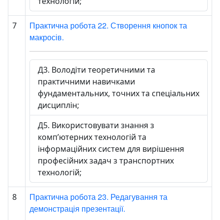
технологій;
Практична робота 22. Створення кнопок та
7
макросів.
Д3. Володіти теоретичними та
практичними навичками
фундаментальних, точних та спеціальних
дисциплін;
Д5. Використовувати знання з
комп’ютерних технологій та
інформаційних систем для вирішення
професійних задач з транспортних
технологій;
Практична робота 23. Редагування та
8
демонстрація презентації.