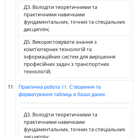
Д3. Володіти теоретичними та
практичними навичками
фундаментальних, точних та спеціальних
дисциплін;
Д5. Використовувати знання з
комп’ютерних технологій та
інформаційних систем для вирішення
професійних задач з транспортних
технологій;
Практична робота 11. Створення та
11
форматування таблиць в базах даних.
Д3. Володіти теоретичними та
практичними навичками
фундаментальних, точних та спеціальних
дисциплін;