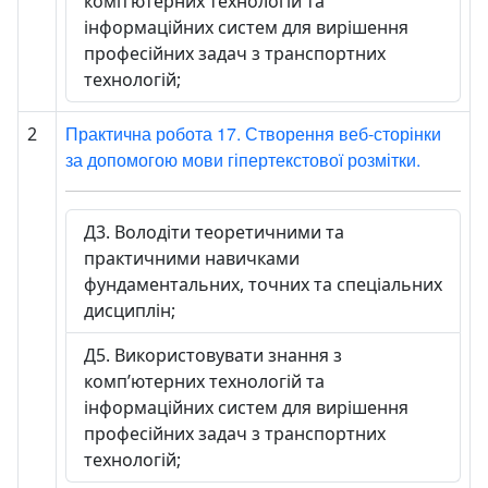
комп’ютерних технологій та
інформаційних систем для вирішення
професійних задач з транспортних
технологій;
Практична робота 17. Створення веб-сторінки
2
за допомогою мови гіпертекстової розмітки.
Д3. Володіти теоретичними та
практичними навичками
фундаментальних, точних та спеціальних
дисциплін;
Д5. Використовувати знання з
комп’ютерних технологій та
інформаційних систем для вирішення
професійних задач з транспортних
технологій;