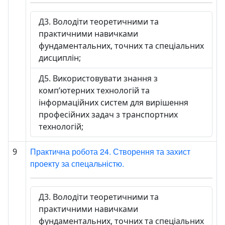
Д3. Володіти теоретичними та
практичними навичками
фундаментальних, точних та спеціальних
дисциплін;
Д5. Використовувати знання з
комп’ютерних технологій та
інформаційних систем для вирішення
професійних задач з транспортних
технологій;
Практична робота 24. Створення та захист
9
проекту за спецальністю.
Д3. Володіти теоретичними та
практичними навичками
фундаментальних, точних та спеціальних