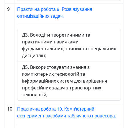
Практична робота 9. Розв'язування
9
оптимізаційних задач.
Д3. Володіти теоретичними та
практичними навичками
фундаментальних, точних та спеціальних
дисциплін;
Д5. Використовувати знання з
комп’ютерних технологій та
інформаційних систем для вирішення
професійних задач з транспортних
технологій;
Практична робота 10. Комп'ютерний
10
експеримент засобами табличного процесора.