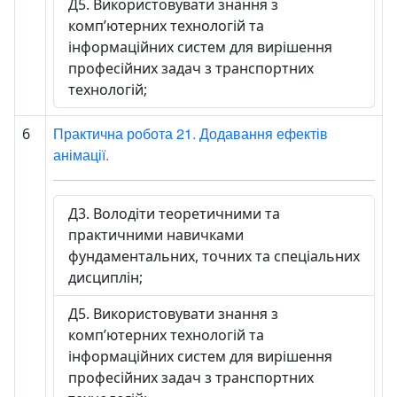
Д5. Використовувати знання з
комп’ютерних технологій та
інформаційних систем для вирішення
професійних задач з транспортних
технологій;
Практична робота 21. Додавання ефектів
6
анімації.
Д3. Володіти теоретичними та
практичними навичками
фундаментальних, точних та спеціальних
дисциплін;
Д5. Використовувати знання з
комп’ютерних технологій та
інформаційних систем для вирішення
професійних задач з транспортних