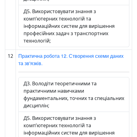
Д5. Використовувати знання з
комп’ютерних технологій та
інформаційних систем для вирішення
професійних задач з транспортних
технологій;
Практична робота 12. Створення схеми даних
12
та зв'язків.
Д3. Володіти теоретичними та
практичними навичками
фундаментальних, точних та спеціальних
дисциплін;
Д5. Використовувати знання з
комп’ютерних технологій та
інформаційних систем для вирішення