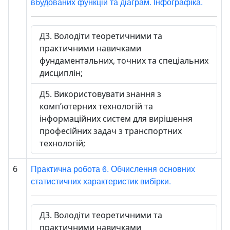
вбудованих функцій та діаграм. Інфографіка.
Д3. Володіти теоретичними та
практичними навичками
фундаментальних, точних та спеціальних
дисциплін;
Д5. Використовувати знання з
комп’ютерних технологій та
інформаційних систем для вирішення
професійних задач з транспортних
технологій;
Практична робота 6. Обчислення основних
6
статистичних характеристик вибірки.
Д3. Володіти теоретичними та
практичними навичками