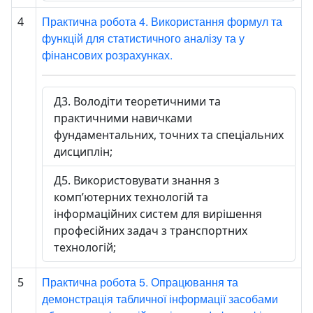
Практична робота 4. Використання формул та
4
функцій для статистичного аналізу та у
фінансових розрахунках.
Д3. Володіти теоретичними та
практичними навичками
фундаментальних, точних та спеціальних
дисциплін;
Д5. Використовувати знання з
комп’ютерних технологій та
інформаційних систем для вирішення
професійних задач з транспортних
технологій;
Практична робота 5. Опрацювання та
5
демонстрація табличної інформації засобами