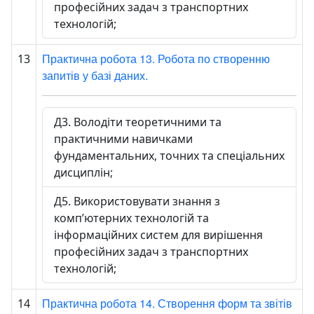
професійних задач з транспортних
технологій;
Практична робота 13. Робота по створенню
13
запитів у базі даних.
Д3. Володіти теоретичними та
практичними навичками
фундаментальних, точних та спеціальних
дисциплін;
Д5. Використовувати знання з
комп’ютерних технологій та
інформаційних систем для вирішення
професійних задач з транспортних
технологій;
Практична робота 14. Створення форм та звітів
14