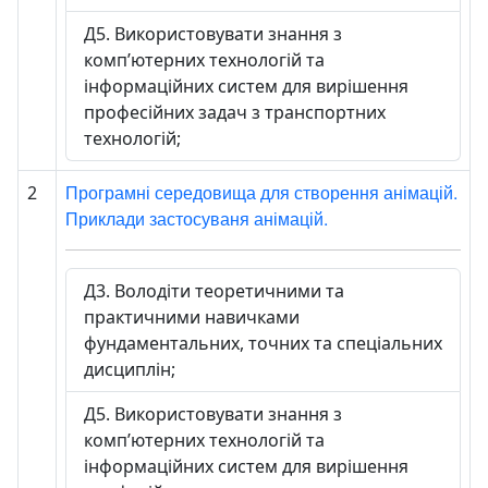
Д5. Використовувати знання з
комп’ютерних технологій та
інформаційних систем для вирішення
професійних задач з транспортних
технологій;
Програмні середовища для створення анімацій.
2
Приклади застосуваня анімацій.
Д3. Володіти теоретичними та
практичними навичками
фундаментальних, точних та спеціальних
дисциплін;
Д5. Використовувати знання з
комп’ютерних технологій та
інформаційних систем для вирішення