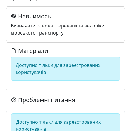
Навчимось
Визначати основні переваги та недоліки
морського транспорту
Матеріали
Доступно тільки для зареєстрованих
користувачів
Проблемні питання
Доступно тільки для зареєстрованих
користувачів