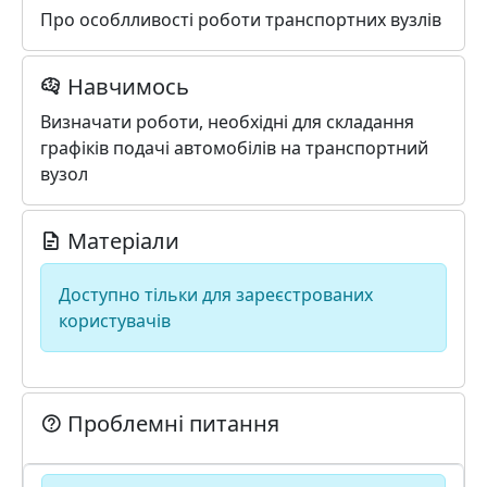
Про особлливості роботи транспортних вузлів
Навчимось
Визначати роботи, необхідні для складання
графіків подачі автомобілів на транспортний
вузол
Матеріали
Доступно тільки для зареєстрованих
користувачів
Проблемні питання