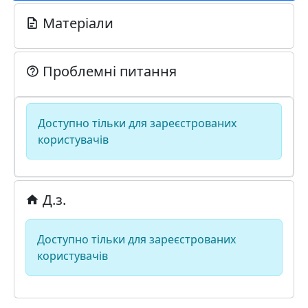
Матеріали
Проблемні питання
Доступно тільки для зареєстрованих
користувачів
Д.з.
Доступно тільки для зареєстрованих
користувачів