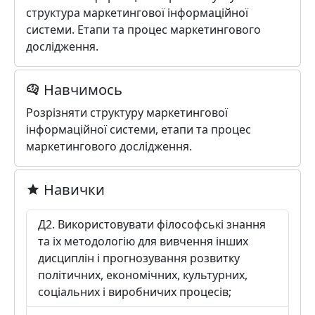
структура маркетингової інформаційної
системи. Етапи та процес маркетингового
дослідження.
Навчимось
Розрізняти структуру маркетингової
інформаційної системи, етапи та процес
маркетингового дослідження.
Навички
Д2. Використовувати філософські знання
та іх методологію для вивчення інших
дисциплін і прогнозування розвитку
політичних, економічних, культурних,
соціальних і виробничих процесів;