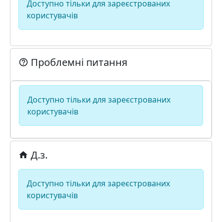
Доступно тільки для зареєстрованих
користувачів
Проблемні питання
Доступно тільки для зареєстрованих
користувачів
Д.з.
Доступно тільки для зареєстрованих
користувачів