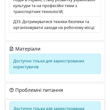
культури та на професійні теми з
транспортних технологій;
Д33. Дотримуватися техніки безпеки та
організовувати заходи на робочому місці;
Матеріали
Доступно тільки для зареєстрованих
користувачів
Проблемні питання
Доступно тільки для зареєстрованих