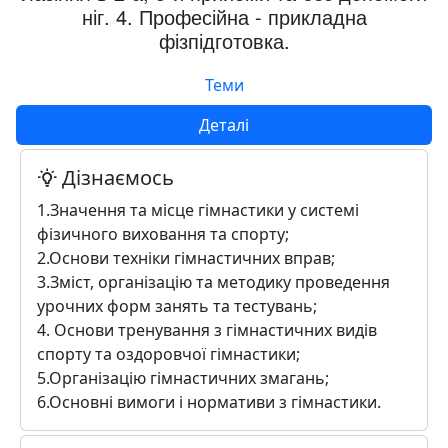
ніг. 4. Професійна - прикладна
фізпідготовка.
Теми
Деталі
Дізнаємось
1.Значення та місце гімнастики у системі
фізичного виховання та спорту;
2.Основи техніки гімнастичних вправ;
3.Зміст, організацію та методику проведення
урочних форм занять та тестувань;
4. Основи тренування з гімнастичних видів
спорту та оздоровчої гімнастики;
5.Організацію гімнастичних змагань;
6.Основні вимоги і нормативи з гімнастики.